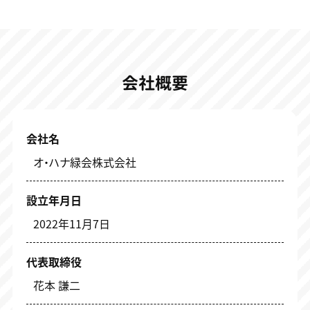
会社概要
会社名
オ・ハナ緑会株式会社
設立年月日
2022年11月7日
代表取締役
花本 謙二