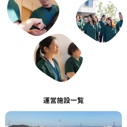
運営施設一覧