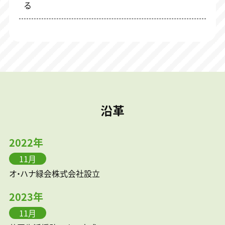
る
沿革
2022年
11月
オ・ハナ緑会株式会社設立
2023年
11月