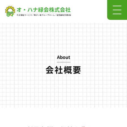
About
会社概要