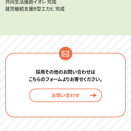
共同生活援助イオレ 完成
就労継続支援B型エカヒ 完成
採用その他のお問い合わせは
こちらのフォームよりお寄せください。
お問い合わせ