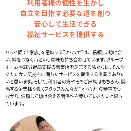
利用者様の個性を生かし
自立を目指す必要な道を創り
安心して生活できる
福祉サービスを提供する
ハワイ語で「家族」を意味する”オ・ハナ”は、「信頼し、助け合
い、絆をつなぐ。」という意味も持ち合わせています。グループ
ホームや就労継続支援の事業所を運営する私たちは、そんな
あたたかい気持ちに満ちたサービスを提供する企業でありた
いと思います。そして、利用者の方やそのご家族はもちろん、関
係する企業様や働くスタッフみんなが”オ・ハナ”の精神でつ
ながり、信頼して助け合える関係性を築いていきたいと思っ
ています。