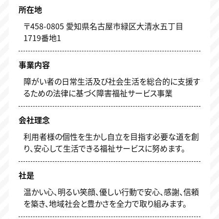
所在地
〒458-0805 愛知県名古屋市緑区大清水五丁目
1719番地1
事業内容
障がい者の日常生活及び社会生活を総合的に支援す
るための法律に基づく障害福祉サービス事業
会社理念
利用者様の個性を生かし自立を目指す必要な道を創
り、安心して生活できる福祉サービスに努めます。
社是
温かい心、明るい笑顔、優しい行動で安心、感謝、信頼
を築き、地域社会と豊かさを全力で取り組みます。